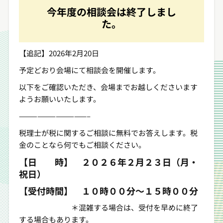
今年度の相談会は終了しまし
た。
【追記】2026年2月20日
予定どおり会場にて相談会を開催します。
以下をご確認いただき、会場までお越しくださいます
ようお願いいたします。
———————————–
税理士が税に関するご相談に無料でお答えします。税
金のことなら何でもご相談ください。
【日 時】
２０２６年２月２３日（月・
祝日）
【受付時間】 １０時００分～１５時００分
＊混雑する場合は、受付を早めに終了
する場合もあります。