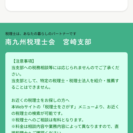
税理士は、あなたの暮らしのパートナーです
【注意事項】
当支部への税務相談等には応じられませんのでご了承くだ
さい。
当支部として、特定の税理士・税理士法人を紹介・推薦す
ることはできません。
お近くの税理士をお探しの方へ
本Webサイトの「税理士をさがす」メニューより、お近く
の税理士の検索が可能です。
※税理士へのご相談は有料となります。
※料金は相談内容や業務内容によって異なりますので、直
接税理士へご確認ください。