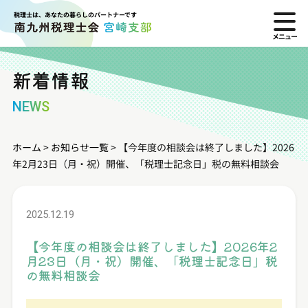
税理士は、あなたの暮らしのパートナーです
新着情報
NEWS
ホーム
>
お知らせ一覧
>
【今年度の相談会は終了しました】2026
年2月23日（月・祝）開催、「税理士記念日」税の無料相談会
2025.12.19
【今年度の相談会は終了しました】2026年2
月23日（月・祝）開催、「税理士記念日」税
の無料相談会