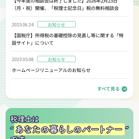
【今年度の相談会は終了しました】2026年2月23日
（月・祝）開催、「税理士記念日」税の無料相談会
お知らせ
2025.06.24
【国税庁】所得税の基礎控除の見直し等に関する「特
設サイト」について
お知らせ
2023.05.08
ホームページリニューアルのお知らせ
すべて見る