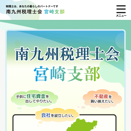
税理士は、あなたの暮らしのパートナーです