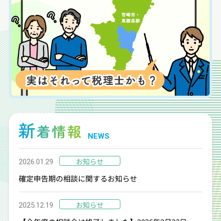
NEWS
お知らせ
2026.01.29
確定申告期の相談に関するお知らせ
お知らせ
2025.12.19