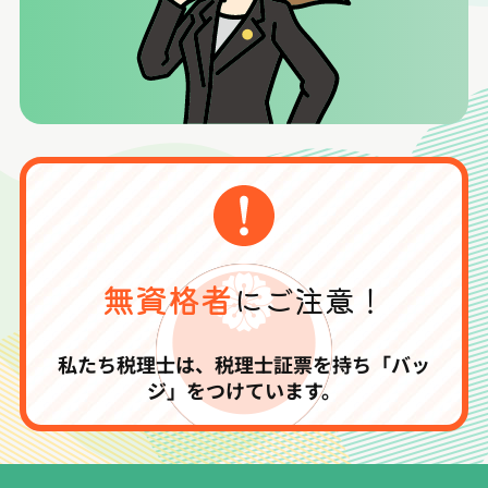
無資格者
にご注意！
私たち税理士は、税理士証票を持ち「バッ
ジ」をつけています。