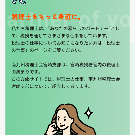
税理士をもっと身近に。
私たち税理士は、“あなたの暮らしのパートナー”とし
て、税務を通じてさまざまな仕事をしています。
税理士の仕事についてお知りになりたい方は「税理士
の仕事」のページをご覧ください。
南九州税理士会宮崎支部は、宮崎税務署管内の税理士
の集まりです。
このWebサイトでは、税理士の仕事、南九州税理士会
宮崎支部についてご紹介して参ります。