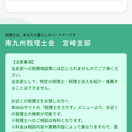
税理士は、あなたの暮らしのパートナーです
【注意事項】
当支部への税務相談等には応じられませんのでご了承くだ
さい。
当支部として、特定の税理士・税理士法人を紹介・推薦す
ることはできません。
お近くの税理士をお探しの方へ
本Webサイトの「税理士をさがす」メニューより、お近く
の税理士の検索が可能です。
※税理士へのご相談は有料となります。
※料金は相談内容や業務内容によって異なりますので、直